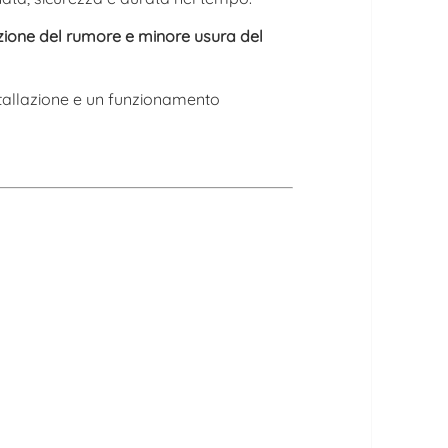
duzione del rumore e minore usura del
nstallazione e un funzionamento