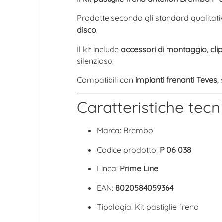
Prodotte secondo gli standard qualitati
disco
.
Il kit include
accessori di montaggio, clip 
silenzioso.
Compatibili con
impianti frenanti Teves
,
Caratteristiche tecn
Marca: Brembo
Codice prodotto:
P 06 038
Linea:
Prime Line
EAN:
8020584059364
Tipologia: Kit pastiglie freno