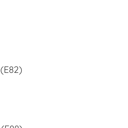
(E82)