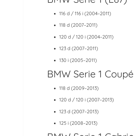
116 d / 116 i (2004–2011)
118 d (2007–2011)
120 d / 120 i (2004–2011)
123 d (2007–2011)
130 i (2005–2011)
BMW Serie 1 Coupé 
118 d (2009–2013)
120 d / 120 i (2007–2013)
123 d (2007–2013)
125 i (2008–2013)