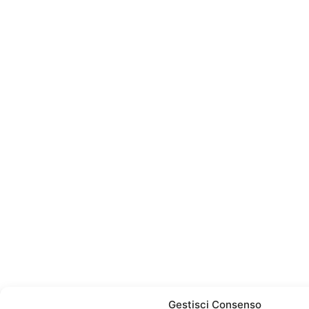
Gestisci Consenso