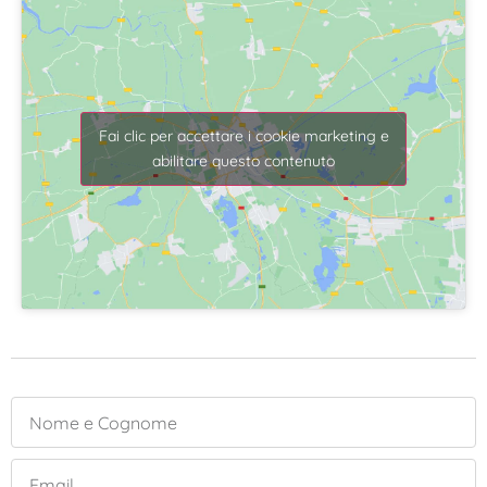
Fai clic per accettare i cookie marketing e
abilitare questo contenuto