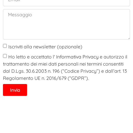
Iscriviti alla newsletter (opzionale)
Ho letto e accettato l'
Informativa Privacy
e autorizzo il
trattamento dei miei dati personali nei termini consentiti
dal D.Lgs. 30.6.2003 n. 196 (“Codice Privacy”) e dall’art. 13
Regolamento UE n. 2016/679 (“GDPR”).
Invia
Alternative: