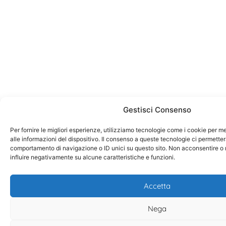
Gestisci Consenso
Per fornire le migliori esperienze, utilizziamo tecnologie come i cookie per
alle informazioni del dispositivo. Il consenso a queste tecnologie ci permetter
comportamento di navigazione o ID unici su questo sito. Non acconsentire o r
influire negativamente su alcune caratteristiche e funzioni.
Accetta
Nega