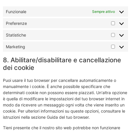
Funzionale
Sempre attivo
Preferenze
Statistiche
Marketing
8. Abilitare/disabilitare e cancellazione
dei cookie
Puoi usare il tuo browser per cancellare automaticamente o
manualmente i cookie. È anche possibile specificare che
determinati cookie non possono essere piazzati. Un'altra opzione
è quella di modificare le impostazioni del tuo browser internet in
modo da ricevere un messaggio ogni volta che viene inserito un
cookie. Per ulteriori informazioni su queste opzioni, consultare le
istruzioni nella sezione Guida del tuo browser.
Tieni presente che il nostro sito web potrebbe non funzionare