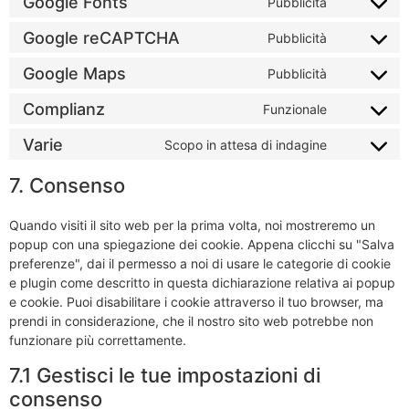
Google Fonts
Pubblicità
Google reCAPTCHA
Pubblicità
Google Maps
Pubblicità
Complianz
Funzionale
Varie
Scopo in attesa di indagine
7. Consenso
Quando visiti il sito web per la prima volta, noi mostreremo un
popup con una spiegazione dei cookie. Appena clicchi su "Salva
preferenze", dai il permesso a noi di usare le categorie di cookie
e plugin come descritto in questa dichiarazione relativa ai popup
e cookie. Puoi disabilitare i cookie attraverso il tuo browser, ma
prendi in considerazione, che il nostro sito web potrebbe non
funzionare più correttamente.
7.1 Gestisci le tue impostazioni di
consenso