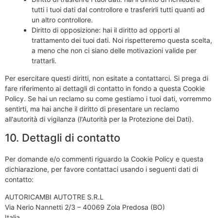
tutti i tuoi dati dal controllore e trasferirli tutti quanti ad
un altro controllore.
Diritto di opposizione: hai il diritto ad opporti al
trattamento dei tuoi dati. Noi rispetteremo questa scelta,
a meno che non ci siano delle motivazioni valide per
trattarli.
Per esercitare questi diritti, non esitate a contattarci. Si prega di
fare riferimento ai dettagli di contatto in fondo a questa Cookie
Policy. Se hai un reclamo su come gestiamo i tuoi dati, vorremmo
sentirti, ma hai anche il diritto di presentare un reclamo
all'autorità di vigilanza (l'Autorità per la Protezione dei Dati).
10. Dettagli di contatto
Per domande e/o commenti riguardo la Cookie Policy e questa
dichiarazione, per favore contattaci usando i seguenti dati di
contatto:
AUTORICAMBI AUTOTRE S.R.L
Via Nerio Nannetti 2/3 – 40069 Zola Predosa (BO)
Italia