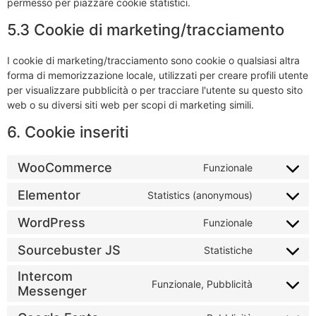
permesso per piazzare cookie statistici.
5.3 Cookie di marketing/tracciamento
I cookie di marketing/tracciamento sono cookie o qualsiasi altra
forma di memorizzazione locale, utilizzati per creare profili utente
per visualizzare pubblicità o per tracciare l'utente su questo sito
web o su diversi siti web per scopi di marketing simili.
6. Cookie inseriti
WooCommerce
Funzionale
Elementor
Statistics (anonymous)
WordPress
Funzionale
Sourcebuster JS
Statistiche
Intercom
Funzionale, Pubblicità
Messenger