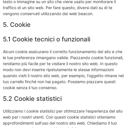
testo o immagine su un sito che viene usato per monitorare il
traffico di un sito web. Per fare questo, diversi dati su di te
vengono conservati utilizzando dei web beacon.
5. Cookie
5.1 Cookie tecnici o funzionali
Alcuni cookie assicurano il corretto funzionamento del sito e che
le tue preferenze rimangano valide. Piazzando cookie funzionali,
rendiamo più facile per te visitare il nostro sito web. In questo
modo non devi inserire ripetutamente le stesse informazioni
quando visiti il nostro sito web, per esempio, l'oggetto rimane nel
tuo carrello finché non hai pagato. Possiamo piazzare questi
cookie senza il tuo consenso.
5.2 Cookie statistici
Utilizziamo i cookie statistici per ottimizzare l'esperienza del sito
web per i nostri utenti. Con questi cookie statistici otteniamo
approfondimenti sull'uso del nostro sito web. Chiediamo il tuo