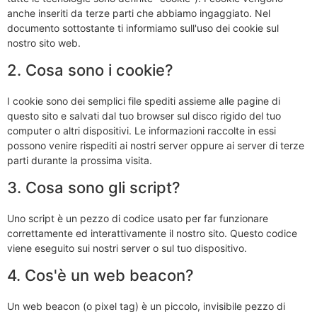
anche inseriti da terze parti che abbiamo ingaggiato. Nel
documento sottostante ti informiamo sull'uso dei cookie sul
nostro sito web.
2. Cosa sono i cookie?
I cookie sono dei semplici file spediti assieme alle pagine di
questo sito e salvati dal tuo browser sul disco rigido del tuo
computer o altri dispositivi. Le informazioni raccolte in essi
possono venire rispediti ai nostri server oppure ai server di terze
parti durante la prossima visita.
3. Cosa sono gli script?
Uno script è un pezzo di codice usato per far funzionare
correttamente ed interattivamente il nostro sito. Questo codice
viene eseguito sui nostri server o sul tuo dispositivo.
4. Cos'è un web beacon?
Un web beacon (o pixel tag) è un piccolo, invisibile pezzo di