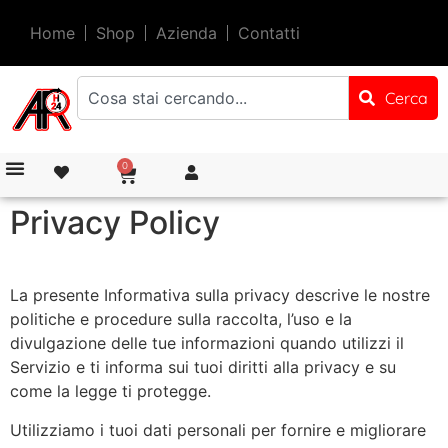
Home
Shop
Azienda
Contatti
Cerca
0
Privacy Policy
La presente Informativa sulla privacy descrive le nostre
politiche e procedure sulla raccolta, l’uso e la
divulgazione delle tue informazioni quando utilizzi il
Servizio e ti informa sui tuoi diritti alla privacy e su
come la legge ti protegge.
Utilizziamo i tuoi dati personali per fornire e migliorare