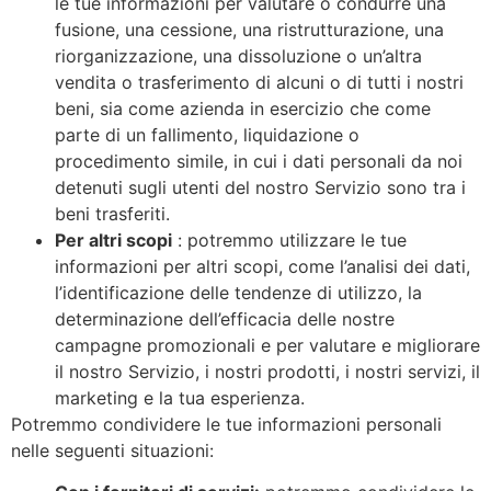
le tue informazioni per valutare o condurre una
fusione, una cessione, una ristrutturazione, una
riorganizzazione, una dissoluzione o un’altra
vendita o trasferimento di alcuni o di tutti i nostri
beni, sia come azienda in esercizio che come
parte di un fallimento, liquidazione o
procedimento simile, in cui i dati personali da noi
detenuti sugli utenti del nostro Servizio sono tra i
beni trasferiti.
Per altri scopi
: potremmo utilizzare le tue
informazioni per altri scopi, come l’analisi dei dati,
l’identificazione delle tendenze di utilizzo, la
determinazione dell’efficacia delle nostre
campagne promozionali e per valutare e migliorare
il nostro Servizio, i nostri prodotti, i nostri servizi, il
marketing e la tua esperienza.
Potremmo condividere le tue informazioni personali
nelle seguenti situazioni: