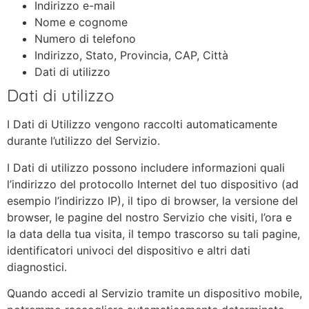
Indirizzo e-mail
Nome e cognome
Numero di telefono
Indirizzo, Stato, Provincia, CAP, Città
Dati di utilizzo
Dati di utilizzo
I Dati di Utilizzo vengono raccolti automaticamente
durante l’utilizzo del Servizio.
I Dati di utilizzo possono includere informazioni quali
l’indirizzo del protocollo Internet del tuo dispositivo (ad
esempio l’indirizzo IP), il tipo di browser, la versione del
browser, le pagine del nostro Servizio che visiti, l’ora e
la data della tua visita, il tempo trascorso su tali pagine,
identificatori univoci del dispositivo e altri dati
diagnostici.
Quando accedi al Servizio tramite un dispositivo mobile,