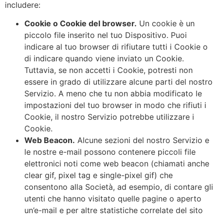
includere:
Cookie o Cookie del browser.
Un cookie è un
piccolo file inserito nel tuo Dispositivo. Puoi
indicare al tuo browser di rifiutare tutti i Cookie o
di indicare quando viene inviato un Cookie.
Tuttavia, se non accetti i Cookie, potresti non
essere in grado di utilizzare alcune parti del nostro
Servizio. A meno che tu non abbia modificato le
impostazioni del tuo browser in modo che rifiuti i
Cookie, il nostro Servizio potrebbe utilizzare i
Cookie.
Web Beacon.
Alcune sezioni del nostro Servizio e
le nostre e-mail possono contenere piccoli file
elettronici noti come web beacon (chiamati anche
clear gif, pixel tag e single-pixel gif) che
consentono alla Società, ad esempio, di contare gli
utenti che hanno visitato quelle pagine o aperto
un’e-mail e per altre statistiche correlate del sito