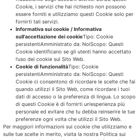
Cookie, i servizi che hai richiesto non possono
essere forniti e utilizziamo questi Cookie solo per
fornirti tali servizi.
Informativa sui cookie / Informativa
sull’accettazione dei cookie
Tipo: Cookie
persistentiAmministrato da: NoiScopo: Questi
Cookie identificano se gli utenti hanno accettato
l’uso dei cookie sul Sito Web.
Cookie di funzionalità
Tipo: Cookie
persistentiAmministrato da: NoiScopo: Questi
Cookie ci consentono di ricordare le scelte che fai
quando utilizzi il Sito Web, come ricordare i tuoi
dati di accesso o la preferenza di lingua. Lo scopo
di questi Cookie è di fornirti un’esperienza più
personale ed evitare che tu debba reinserire le tue
preferenze ogni volta che utilizzi il Sito Web.
Per maggiori informazioni sui cookie che utilizziamo e
sulle tue scelte in merito, visita la nostra Politica sui