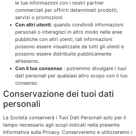
le tue informazioni con i nostri partner
commerciali per offrirti determinati prodotti,
servizi o promozioni.
Con altri utenti:
quando condividi informazioni
personali o interagisci in altro modo nelle aree
pubbliche con altri utenti, tali informazioni
possono essere visualizzate da tutti gli utenti e
possono essere distribuite pubblicamente
all’esterno.
Con il tuo consenso
: potremmo divulgare i tuoi
dati personali per qualsiasi altro scopo con il tuo
consenso.
Conservazione dei tuoi dati
personali
La Società conserverà i Tuoi Dati Personali solo per il
tempo necessario agli scopi indicati nella presente
Informativa sulla Privacy. Conserveremo e utilizzeremo i