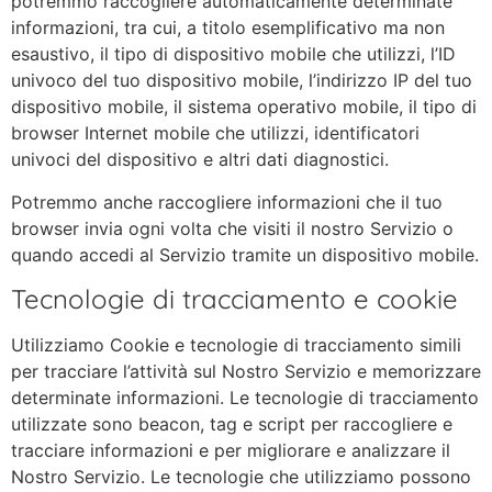
potremmo raccogliere automaticamente determinate
informazioni, tra cui, a titolo esemplificativo ma non
esaustivo, il tipo di dispositivo mobile che utilizzi, l’ID
univoco del tuo dispositivo mobile, l’indirizzo IP del tuo
dispositivo mobile, il sistema operativo mobile, il tipo di
browser Internet mobile che utilizzi, identificatori
univoci del dispositivo e altri dati diagnostici.
Potremmo anche raccogliere informazioni che il tuo
browser invia ogni volta che visiti il ​​nostro Servizio o
quando accedi al Servizio tramite un dispositivo mobile.
Tecnologie di tracciamento e cookie
Utilizziamo Cookie e tecnologie di tracciamento simili
per tracciare l’attività sul Nostro Servizio e memorizzare
determinate informazioni. Le tecnologie di tracciamento
utilizzate sono beacon, tag e script per raccogliere e
tracciare informazioni e per migliorare e analizzare il
Nostro Servizio. Le tecnologie che utilizziamo possono