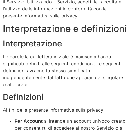
il Servizio. Utilizzando il Servizio, accetti la raccolta e
l’utilizzo delle informazioni in conformità con la
presente Informativa sulla privacy.
Interpretazione e definizioni
Interpretazione
Le parole la cui lettera iniziale è maiuscola hanno
significati definiti alle seguenti condizioni. Le seguenti
definizioni avranno lo stesso significato
indipendentemente dal fatto che appaiano al singolare
o al plurale.
Definizioni
Ai fini della presente Informativa sulla privacy:
Per Account
si intende un account univoco creato
per consentirti di accedere al nostro Servizio o a