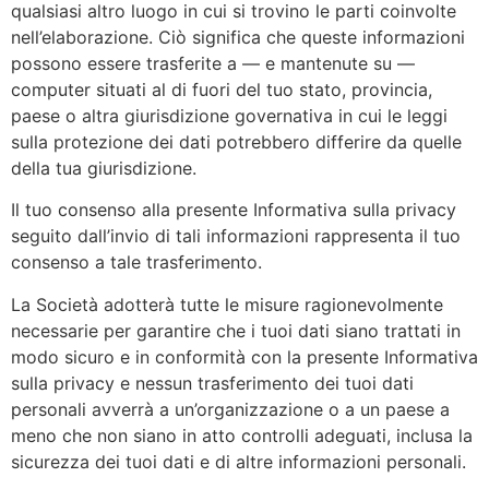
qualsiasi altro luogo in cui si trovino le parti coinvolte
nell’elaborazione. Ciò significa che queste informazioni
possono essere trasferite a — e mantenute su —
computer situati al di fuori del tuo stato, provincia,
paese o altra giurisdizione governativa in cui le leggi
sulla protezione dei dati potrebbero differire da quelle
della tua giurisdizione.
Il tuo consenso alla presente Informativa sulla privacy
seguito dall’invio di tali informazioni rappresenta il tuo
consenso a tale trasferimento.
La Società adotterà tutte le misure ragionevolmente
necessarie per garantire che i tuoi dati siano trattati in
modo sicuro e in conformità con la presente Informativa
sulla privacy e nessun trasferimento dei tuoi dati
personali avverrà a un’organizzazione o a un paese a
meno che non siano in atto controlli adeguati, inclusa la
sicurezza dei tuoi dati e di altre informazioni personali.