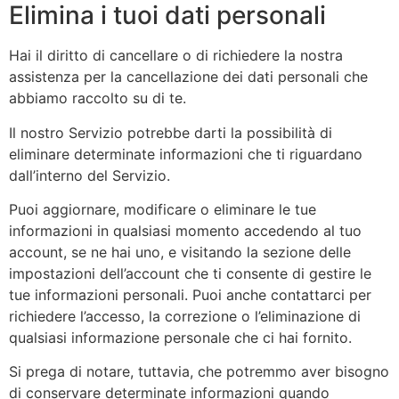
Elimina i tuoi dati personali
Hai il diritto di cancellare o di richiedere la nostra
assistenza per la cancellazione dei dati personali che
abbiamo raccolto su di te.
Il nostro Servizio potrebbe darti la possibilità di
eliminare determinate informazioni che ti riguardano
dall’interno del Servizio.
Puoi aggiornare, modificare o eliminare le tue
informazioni in qualsiasi momento accedendo al tuo
account, se ne hai uno, e visitando la sezione delle
impostazioni dell’account che ti consente di gestire le
tue informazioni personali. Puoi anche contattarci per
richiedere l’accesso, la correzione o l’eliminazione di
qualsiasi informazione personale che ci hai fornito.
Si prega di notare, tuttavia, che potremmo aver bisogno
di conservare determinate informazioni quando