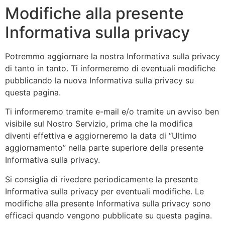
Modifiche alla presente
Informativa sulla privacy
Potremmo aggiornare la nostra Informativa sulla privacy
di tanto in tanto. Ti informeremo di eventuali modifiche
pubblicando la nuova Informativa sulla privacy su
questa pagina.
Ti informeremo tramite e-mail e/o tramite un avviso ben
visibile sul Nostro Servizio, prima che la modifica
diventi effettiva e aggiorneremo la data di “Ultimo
aggiornamento” nella parte superiore della presente
Informativa sulla privacy.
Si consiglia di rivedere periodicamente la presente
Informativa sulla privacy per eventuali modifiche. Le
modifiche alla presente Informativa sulla privacy sono
efficaci quando vengono pubblicate su questa pagina.