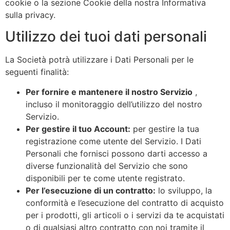
cookie o la sezione Cookie della nostra Informativa
sulla privacy.
Utilizzo dei tuoi dati personali
La Società potrà utilizzare i Dati Personali per le
seguenti finalità:
Per fornire e mantenere il nostro Servizio
,
incluso il monitoraggio dell’utilizzo del nostro
Servizio.
Per gestire il tuo Account:
per gestire la tua
registrazione come utente del Servizio. I Dati
Personali che fornisci possono darti accesso a
diverse funzionalità del Servizio che sono
disponibili per te come utente registrato.
Per l’esecuzione di un contratto:
lo sviluppo, la
conformità e l’esecuzione del contratto di acquisto
per i prodotti, gli articoli o i servizi da te acquistati
o di qualsiasi altro contratto con noi tramite il