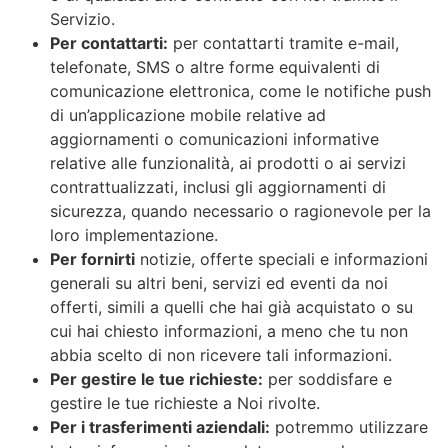
Servizio.
Per contattarti:
per contattarti tramite e-mail,
telefonate, SMS o altre forme equivalenti di
comunicazione elettronica, come le notifiche push
di un’applicazione mobile relative ad
aggiornamenti o comunicazioni informative
relative alle funzionalità, ai prodotti o ai servizi
contrattualizzati, inclusi gli aggiornamenti di
sicurezza, quando necessario o ragionevole per la
loro implementazione.
Per fornirti
notizie, offerte speciali e informazioni
generali su altri beni, servizi ed eventi da noi
offerti, simili a quelli che hai già acquistato o su
cui hai chiesto informazioni, a meno che tu non
abbia scelto di non ricevere tali informazioni.
Per gestire le tue richieste:
per soddisfare e
gestire le tue richieste a Noi rivolte.
Per i trasferimenti aziendali:
potremmo utilizzare