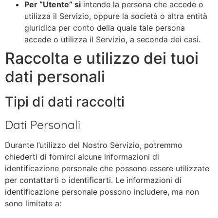
Per “Utente” si
intende la persona che accede o
utilizza il Servizio, oppure la società o altra entità
giuridica per conto della quale tale persona
accede o utilizza il Servizio, a seconda dei casi.
Raccolta e utilizzo dei tuoi
dati personali
Tipi di dati raccolti
Dati Personali
Durante l’utilizzo del Nostro Servizio, potremmo
chiederti di fornirci alcune informazioni di
identificazione personale che possono essere utilizzate
per contattarti o identificarti. Le informazioni di
identificazione personale possono includere, ma non
sono limitate a: