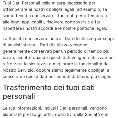
Tuoi Dati Personali nella misura necessaria per
ottemperare ai nostri obblighi legali (ad esempio, se
siamo tenuti a conservare i tuoi dati per ottemperare
alle leggi applicabili), risolvere controversie e far
rispettare i nostri accordi e le nostre politiche legali.
La Società conserverà inoltre i Dati di utilizzo per scopi
di analisi interna. I Dati di utilizzo vengono
generalmente conservati per un periodo di tempo più
breve, eccetto quando questi dati vengono utilizzati per
rafforzare la sicurezza o migliorare la funzionalità del
Nostro Servizio, oppure siamo legalmente obbligati a
conservare questi dati per periodi di tempo più lunghi.
Trasferimento dei tuoi dati
personali
Le tue informazioni, inclusi i Dati personali, vengono
elaborate presso gli uffici operativi della Società e in