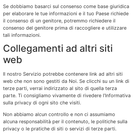
Se dobbiamo basarci sul consenso come base giuridica
per elaborare le tue informazioni e il tuo Paese richiede
il consenso di un genitore, potremmo richiedere il
consenso del genitore prima di raccogliere e utilizzare
tali informazioni.
Collegamenti ad altri siti
web
Il nostro Servizio potrebbe contenere link ad altri siti
web che non sono gestiti da Noi. Se clicchi su un link di
terze parti, verrai indirizzato al sito di quella terza
parte. Ti consigliamo vivamente di rivedere l’Informativa
sulla privacy di ogni sito che visiti.
Non abbiamo alcun controllo e non ci assumiamo
alcuna responsabilità per il contenuto, le politiche sulla
privacy o le pratiche di siti o servizi di terze parti.