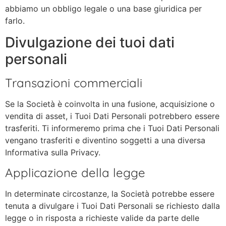
abbiamo un obbligo legale o una base giuridica per
farlo.
Divulgazione dei tuoi dati
personali
Transazioni commerciali
Se la Società è coinvolta in una fusione, acquisizione o
vendita di asset, i Tuoi Dati Personali potrebbero essere
trasferiti. Ti informeremo prima che i Tuoi Dati Personali
vengano trasferiti e diventino soggetti a una diversa
Informativa sulla Privacy.
Applicazione della legge
In determinate circostanze, la Società potrebbe essere
tenuta a divulgare i Tuoi Dati Personali se richiesto dalla
legge o in risposta a richieste valide da parte delle