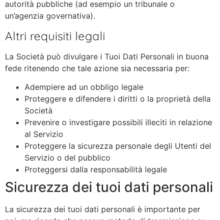
autorità pubbliche (ad esempio un tribunale o
un’agenzia governativa).
Altri requisiti legali
La Società può divulgare i Tuoi Dati Personali in buona
fede ritenendo che tale azione sia necessaria per:
Adempiere ad un obbligo legale
Proteggere e difendere i diritti o la proprietà della
Società
Prevenire o investigare possibili illeciti in relazione
al Servizio
Proteggere la sicurezza personale degli Utenti del
Servizio o del pubblico
Proteggersi dalla responsabilità legale
Sicurezza dei tuoi dati personali
La sicurezza dei tuoi dati personali è importante per