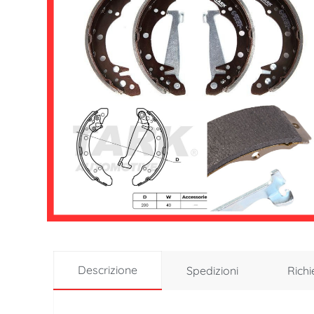
Descrizione
Spedizioni
Richi