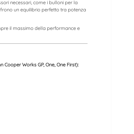
sori necessari, come i bulloni per la
frono un equilibrio perfetto tra potenza
empre il massimo della performance e
n Cooper Works GP, One, One First):