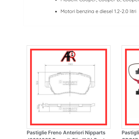
Motori benzina e diesel 1.2-2.0 litri
Pastiglie Freno Anteriori Nipparts
Pastigl