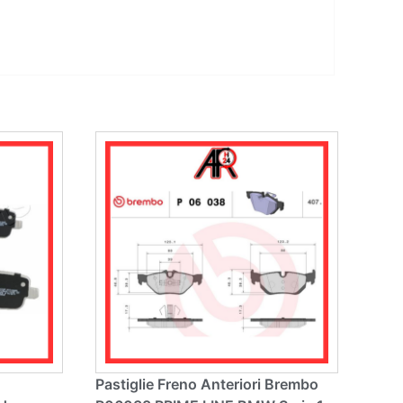
Pastiglie Freno Anteriori Brembo