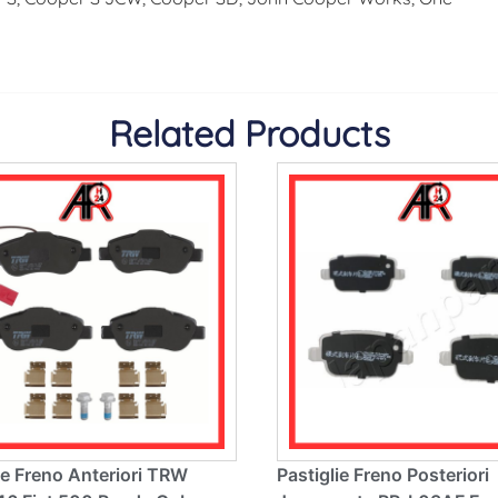
Related Products
ie Freno Anteriori TRW
Pastiglie Freno Posteriori