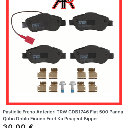
Pastiglie Freno Anteriori TRW GDB1746 Fiat 500 Panda
Qubo Doblo Fiorino Ford Ka Peugeot Bipper
30,00
€