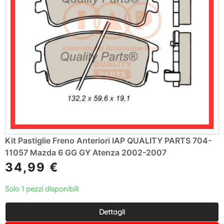
Kit Pastiglie Freno Anteriori IAP QUALITY PARTS 704-
11057 Mazda 6 GG GY Atenza 2002-2007
34,99
€
Solo 1 pezzi disponibili
Dettagli