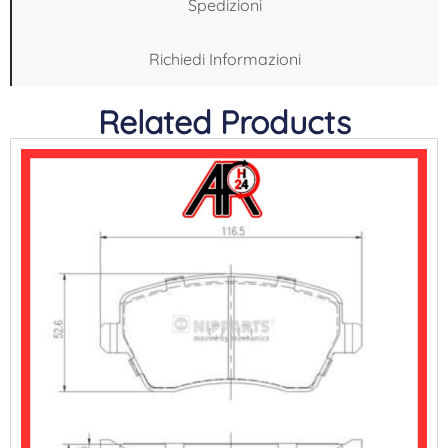
Spedizioni
Richiedi Informazioni
Related Products