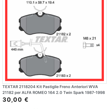
TEXTAR 2118204 Kit Pastiglie Freno Anteriori WVA
21182 per ALFA ROMEO 164 2.0 Twin Spark 1987-1998
30,00
€