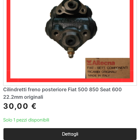
Cilindretti freno posteriore Fiat 500 850 Seat 600
22.2mm originali
30,00
€
Solo 1 pezzi disponibili
Dettagli