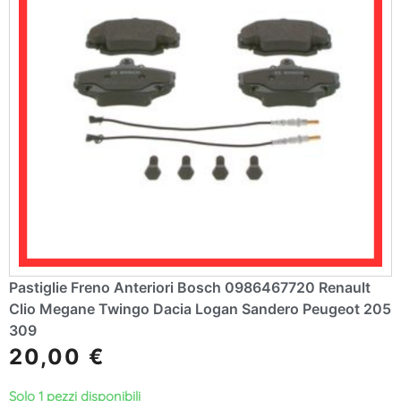
Pastiglie Freno Anteriori Bosch 0986467720 Renault
Clio Megane Twingo Dacia Logan Sandero Peugeot 205
309
20,00
€
Solo 1 pezzi disponibili