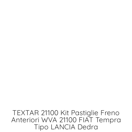
TEXTAR 21100 Kit Pastiglie Freno
Anteriori WVA 21100 FIAT Tempra
Tipo LANCIA Dedra