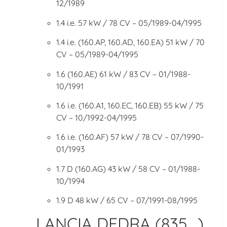
12/1989
1.4 i.e. 57 kW / 78 CV – 05/1989-04/1995
1.4 i.e. (160.AP, 160.AD, 160.EA) 51 kW / 70
CV – 05/1989-04/1995
1.6 (160.AE) 61 kW / 83 CV – 01/1988-
10/1991
1.6 i.e. (160.A1, 160.EC, 160.EB) 55 kW / 75
CV – 10/1992-04/1995
1.6 i.e. (160.AF) 57 kW / 78 CV – 07/1990-
01/1993
1.7 D (160.AG) 43 kW / 58 CV – 01/1988-
10/1994
1.9 D 48 kW / 65 CV – 07/1991-08/1995
LANCIA DEDRA (835_)