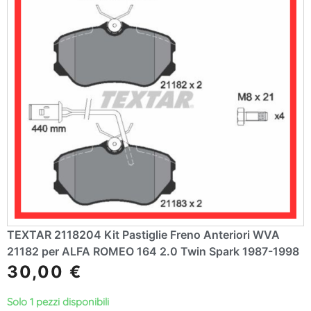
TEXTAR 2118204 Kit Pastiglie Freno Anteriori WVA
21182 per ALFA ROMEO 164 2.0 Twin Spark 1987-1998
30,00
€
Solo 1 pezzi disponibili