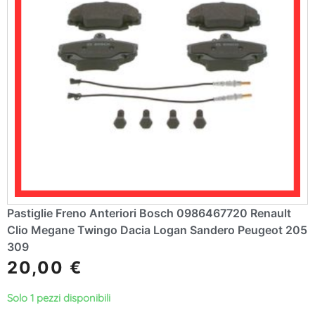
Pastiglie Freno Anteriori Bosch 0986467720 Renault
Clio Megane Twingo Dacia Logan Sandero Peugeot 205
309
20,00
€
Solo 1 pezzi disponibili