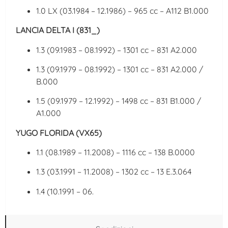
1.0 LX (03.1984 – 12.1986) – 965 cc – A112 B1.000
LANCIA DELTA I (831_)
1.3 (09.1983 – 08.1992) – 1301 cc – 831 A2.000
1.3 (09.1979 – 08.1992) – 1301 cc – 831 A2.000 /
B.000
1.5 (09.1979 – 12.1992) – 1498 cc – 831 B1.000 /
A1.000
YUGO FLORIDA (VX65)
1.1 (08.1989 – 11.2008) – 1116 cc – 138 B.0000
1.3 (03.1991 – 11.2008) – 1302 cc – 13 E.3.064
1.4 (10.1991 – 06.