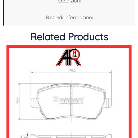
Spedizioni
Richiedi Informazioni
Related Products