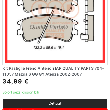
Kit Pastiglie Freno Anteriori IAP QUALITY PARTS 704-
11057 Mazda 6 GG GY Atenza 2002-2007
34,99
€
Solo 1 pezzi disponibili
Dettagli