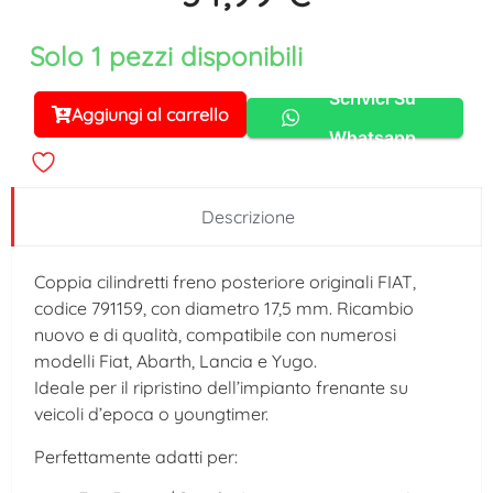
Solo 1 pezzi disponibili
Scrivici Su
Aggiungi al carrello
Alternative:
Whatsapp
Descrizione
Coppia cilindretti freno posteriore originali FIAT,
codice 791159, con diametro 17,5 mm. Ricambio
nuovo e di qualità, compatibile con numerosi
modelli Fiat, Abarth, Lancia e Yugo.
Ideale per il ripristino dell’impianto frenante su
veicoli d’epoca o youngtimer.
Perfettamente adatti per: