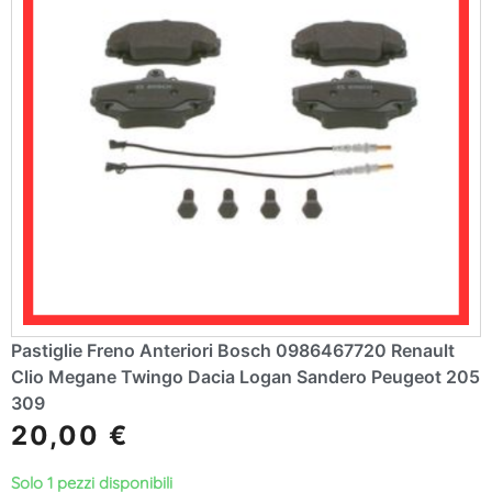
Pastiglie Freno Anteriori Bosch 0986467720 Renault
Clio Megane Twingo Dacia Logan Sandero Peugeot 205
309
20,00
€
Solo 1 pezzi disponibili