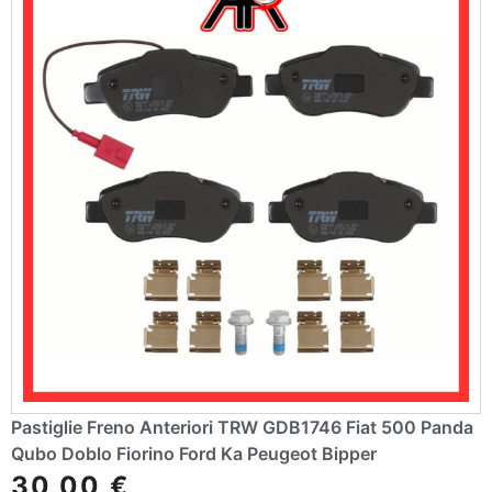
Pastiglie Freno Anteriori TRW GDB1746 Fiat 500 Panda
Qubo Doblo Fiorino Ford Ka Peugeot Bipper
30,00
€