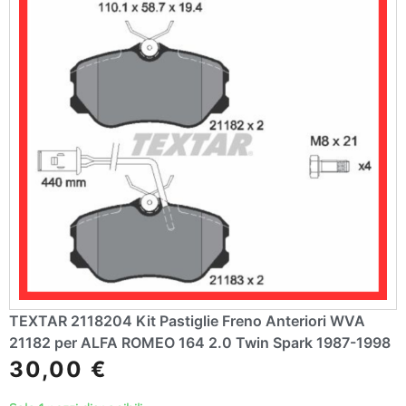
TEXTAR 2118204 Kit Pastiglie Freno Anteriori WVA
21182 per ALFA ROMEO 164 2.0 Twin Spark 1987-1998
30,00
€