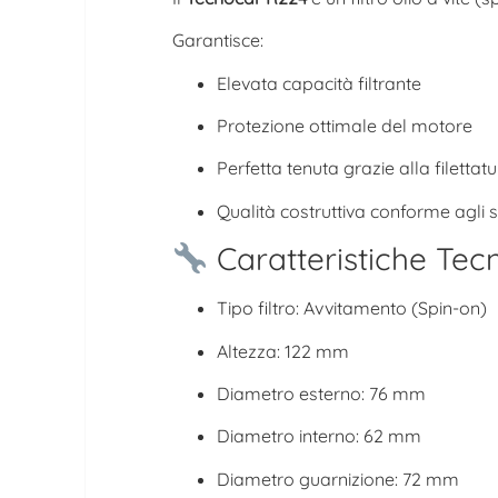
Garantisce:
Elevata capacità filtrante
Protezione ottimale del motore
Perfetta tenuta grazie alla filettat
Qualità costruttiva conforme agli
Caratteristiche Tec
Tipo filtro: Avvitamento (Spin-on)
Altezza: 122 mm
Diametro esterno: 76 mm
Diametro interno: 62 mm
Diametro guarnizione: 72 mm