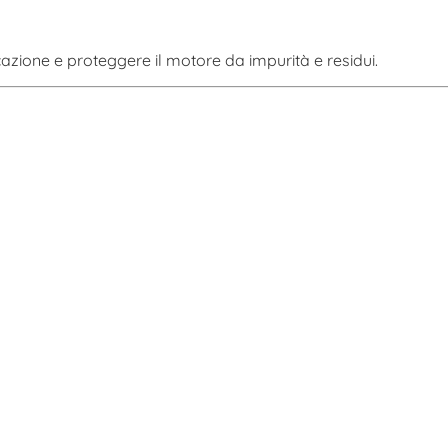
cazione e proteggere il motore da impurità e residui.