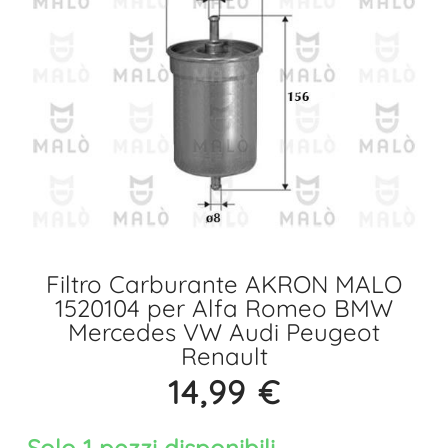
Filtro Carburante AKRON MALO
1520104 per Alfa Romeo BMW
Mercedes VW Audi Peugeot
Renault
14,99
€