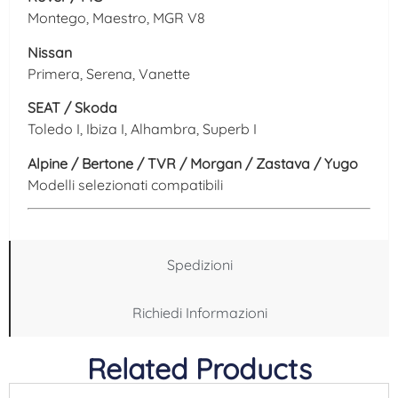
Montego, Maestro, MGR V8
Nissan
Primera, Serena, Vanette
SEAT / Skoda
Toledo I, Ibiza I, Alhambra, Superb I
Alpine / Bertone / TVR / Morgan / Zastava / Yugo
Modelli selezionati compatibili
Spedizioni
Richiedi Informazioni
Related Products