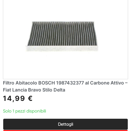
Filtro Abitacolo BOSCH 1987432377 al Carbone Attivo –
Fiat Lancia Bravo Stilo Delta
14,99
€
Solo 1 pezzi disponibili
Dettagli