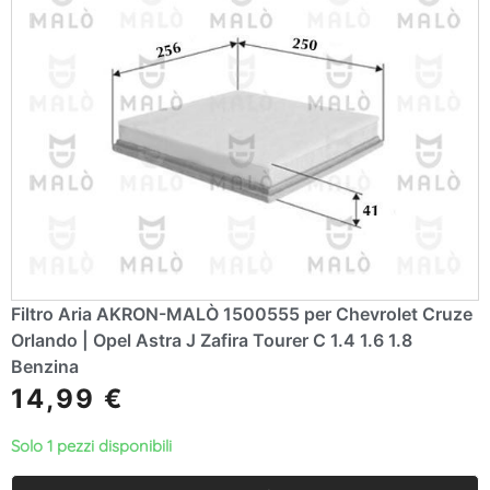
Filtro Aria AKRON-MALÒ 1500555 per Chevrolet Cruze
Orlando | Opel Astra J Zafira Tourer C 1.4 1.6 1.8
Benzina
14,99
€
Solo 1 pezzi disponibili