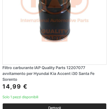
Filtro carburante IAP Quality Parts 12207077
avvitamento per Hyundai Kia Accent i30 Santa Fe
Sorento
14,99
€
Solo 1 pezzi disponibili
Dettagli