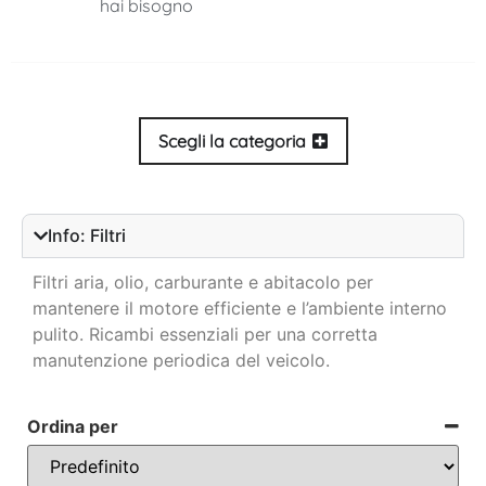
hai bisogno
Scegli la categoria
Info: Filtri
Filtri aria, olio, carburante e abitacolo per
mantenere il motore efficiente e l’ambiente interno
pulito. Ricambi essenziali per una corretta
manutenzione periodica del veicolo.
Ordina per
Sort Products