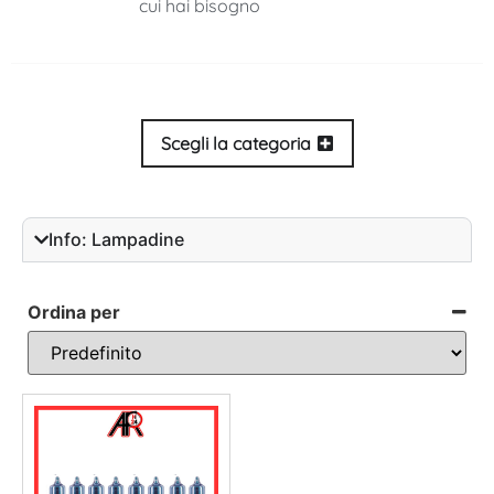
cui hai bisogno
Scegli la categoria
Info: Lampadine
Ordina per
Sort Products