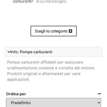
carburanti?
di cui hai bisogno
Scegli la categoria
Info: Pompe carburanti
Pompe carburanti affidabili per assicurare
un’alimentazione costante e corretta del motore.
Prodotti originali e aftermarket per varie
applicazioni.
Ordina per
Sort Products