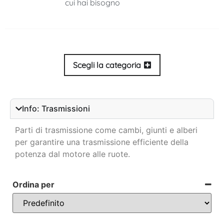
cui hai bisogno
Scegli la categoria
Info: Trasmissioni
Parti di trasmissione come cambi, giunti e alberi
per garantire una trasmissione efficiente della
potenza dal motore alle ruote.
Ordina per
Sort Products