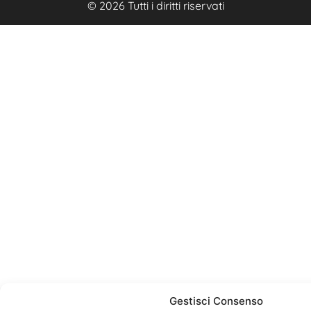
© 2026 Tutti i diritti riservati
Gestisci Consenso