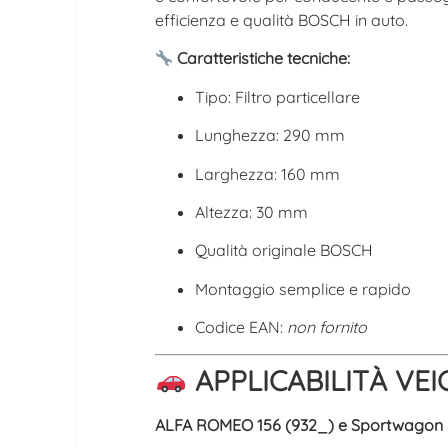
efficienza e qualità BOSCH in auto.
Caratteristiche tecniche:
Tipo: Filtro particellare
Lunghezza: 290 mm
Larghezza: 160 mm
Altezza: 30 mm
Qualità originale BOSCH
Montaggio semplice e rapido
Codice EAN:
non fornito
APPLICABILITÀ VEI
ALFA ROMEO 156 (932_) e Sportwagon