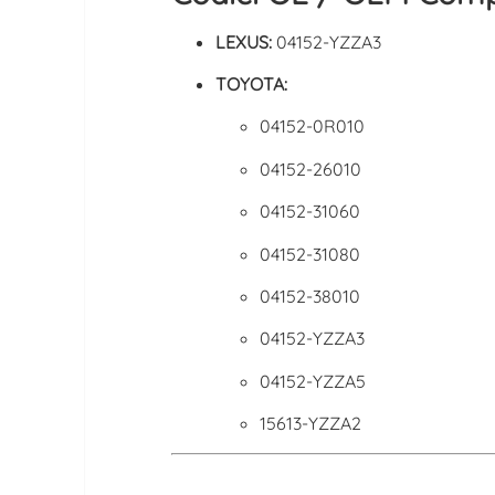
LEXUS:
04152-YZZA3
TOYOTA:
04152-0R010
04152-26010
04152-31060
04152-31080
04152-38010
04152-YZZA3
04152-YZZA5
15613-YZZA2