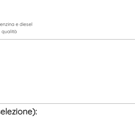
enzina e diesel
 qualità
elezione):