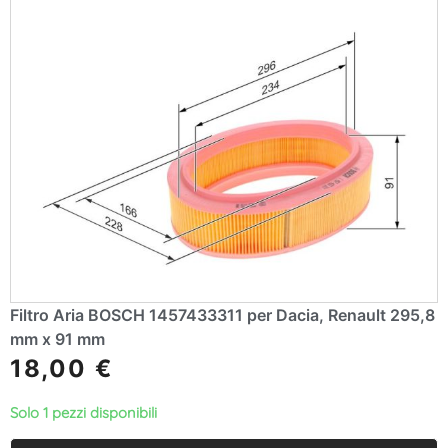
Filtro Aria BOSCH 1457433311 per Dacia, Renault 295,8
mm x 91 mm
18,00
€
Solo 1 pezzi disponibili