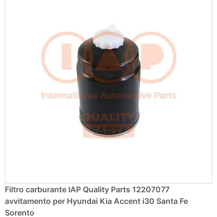
Filtro carburante IAP Quality Parts 12207077
avvitamento per Hyundai Kia Accent i30 Santa Fe
Sorento