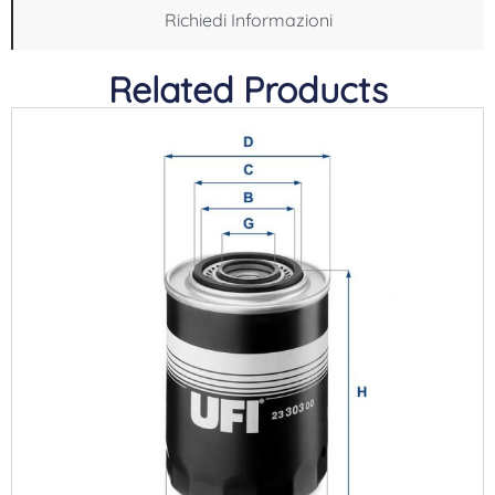
Richiedi Informazioni
Related Products