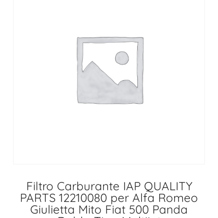
Filtro Carburante IAP QUALITY
PARTS 12210080 per Alfa Romeo
Giulietta Mito Fiat 500 Panda