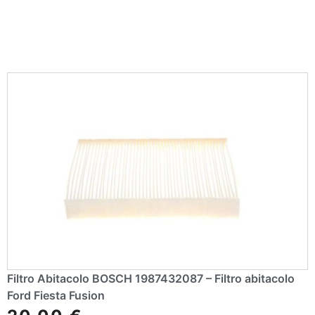
:
Filtro Abitacolo BOSCH 1987432087 – Filtro abitacolo
Ford Fiesta Fusion