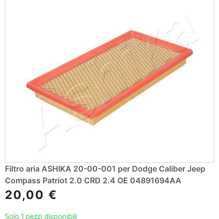
Filtro aria ASHIKA 20-00-001 per Dodge Caliber Jeep
Compass Patriot 2.0 CRD 2.4 OE 04891694AA
20,00
€
Solo 1 pezzi disponibili