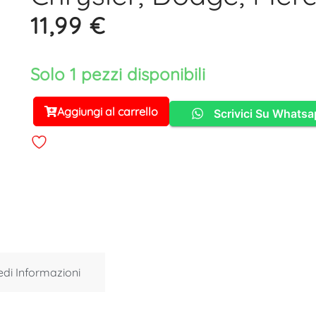
11,99
€
Solo 1 pezzi disponibili
Aggiungi al carrello
Scrivici Su Whats
Alternative:
edi Informazioni