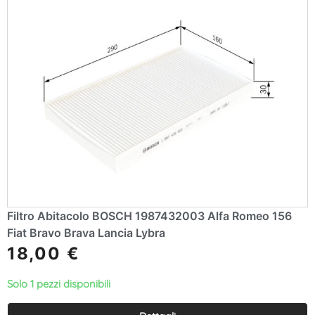
Filtro Abitacolo BOSCH 1987432003 Alfa Romeo 156
Fiat Bravo Brava Lancia Lybra
18,00
€
Solo 1 pezzi disponibili