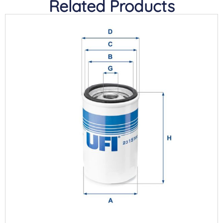
Related Products