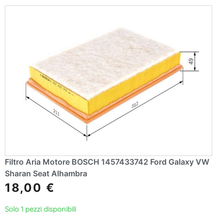
Filtro Aria Motore BOSCH 1457433742 Ford Galaxy VW
Sharan Seat Alhambra
18,00
€
Solo 1 pezzi disponibili