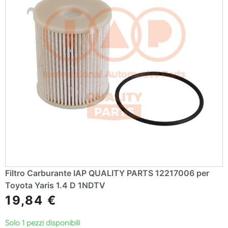
Filtro Carburante IAP QUALITY PARTS 12217006 per
Toyota Yaris 1.4 D 1NDTV
19,84
€
Solo 1 pezzi disponibili