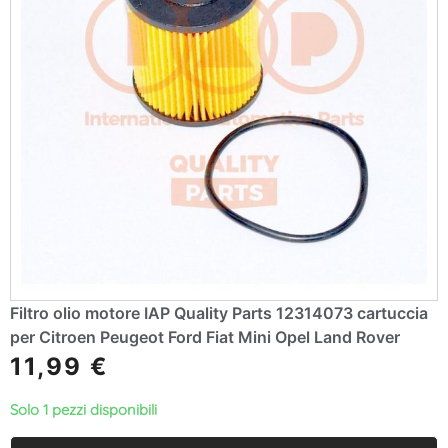
Filtro olio motore IAP Quality Parts 12314073 cartuccia
per Citroen Peugeot Ford Fiat Mini Opel Land Rover
11,99
€
Solo 1 pezzi disponibili