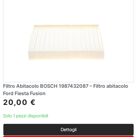
Filtro Abitacolo BOSCH 1987432087 – Filtro abitacolo
Ford Fiesta Fusion
20,00
€
Solo 1 pezzi disponibili
Dettagli