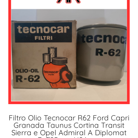
Filtro Olio Tecnocar R62 Ford Capri
Granada Taunus Cortina Transit
Sierra e Opel Admiral A Diplomat