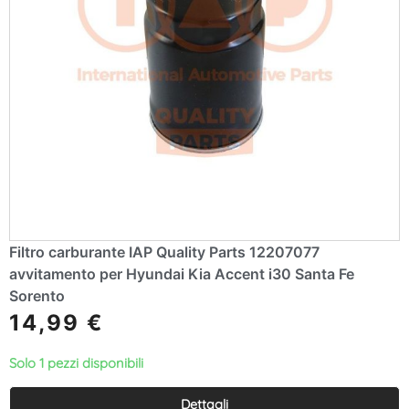
Filtro carburante IAP Quality Parts 12207077
avvitamento per Hyundai Kia Accent i30 Santa Fe
Sorento
14,99
€
Solo 1 pezzi disponibili
Dettagli