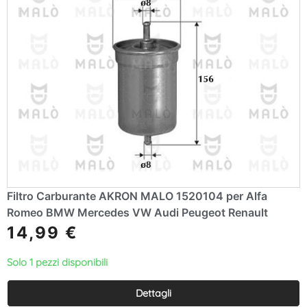
Filtro Carburante AKRON MALO 1520104 per Alfa
Romeo BMW Mercedes VW Audi Peugeot Renault
14,99
€
Solo 1 pezzi disponibili
Dettagli