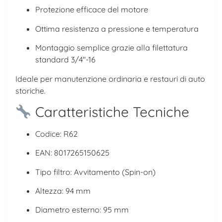
Protezione efficace del motore
Ottima resistenza a pressione e temperatura
Montaggio semplice grazie alla filettatura
standard 3/4″-16
Ideale per manutenzione ordinaria e restauri di auto
storiche.
Caratteristiche Tecniche
Codice: R62
EAN: 8017265150625
Tipo filtro: Avvitamento (Spin-on)
Altezza: 94 mm
Diametro esterno: 95 mm