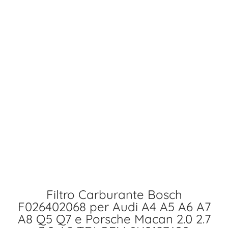
Filtro Carburante Bosch
F026402068 per Audi A4 A5 A6 A7
A8 Q5 Q7 e Porsche Macan 2.0 2.7