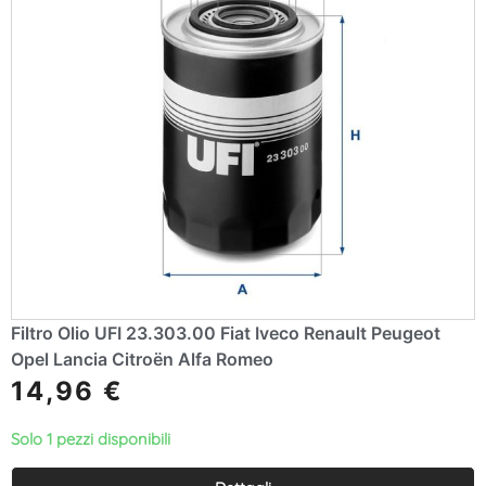
Filtro Olio UFI 23.303.00 Fiat Iveco Renault Peugeot
Opel Lancia Citroën Alfa Romeo
14,96
€
Solo 1 pezzi disponibili