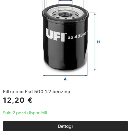
Filtro olio Fiat 500 1.2 benzina
12,20
€
Solo 2 pezzi disponibili
Dettagli