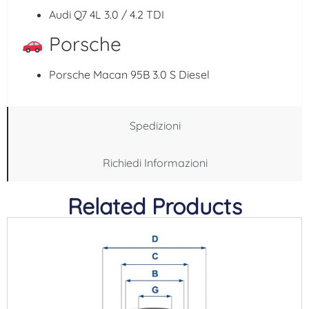
Audi Q7 4L
3.0 / 4.2 TDI
Porsche
Porsche Macan 95B
3.0 S Diesel
Spedizioni
Richiedi Informazioni
Related Products