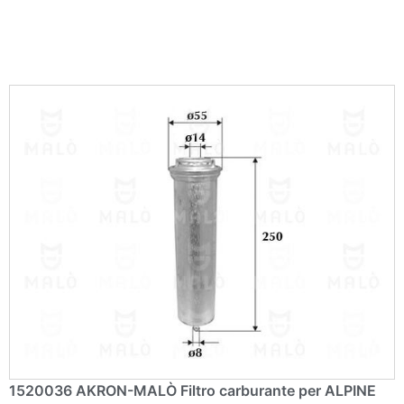
1520036 AKRON-MALÒ Filtro carburante per ALPINE