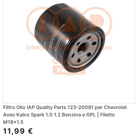
Filtro Olio IAP Quality Parts 123-20081 per Chevrolet
Aveo Kalos Spark 1.0 1.2 Benzina e GPL | Filetto
M18x1.5
11,99
€