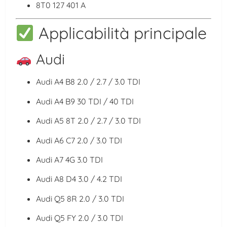
8T0 127 401 A
Applicabilità principale
Audi
Audi A4 B8
2.0 / 2.7 / 3.0 TDI
Audi A4 B9
30 TDI / 40 TDI
Audi A5 8T
2.0 / 2.7 / 3.0 TDI
Audi A6 C7
2.0 / 3.0 TDI
Audi A7 4G
3.0 TDI
Audi A8 D4
3.0 / 4.2 TDI
Audi Q5 8R
2.0 / 3.0 TDI
Audi Q5 FY
2.0 / 3.0 TDI