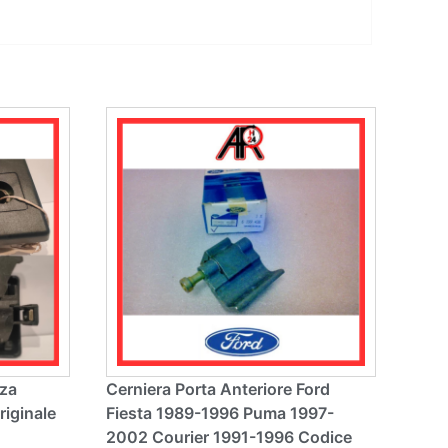
nza
Cerniera Porta Anteriore Ford
riginale
Fiesta 1989-1996 Puma 1997-
2002 Courier 1991-1996 Codice