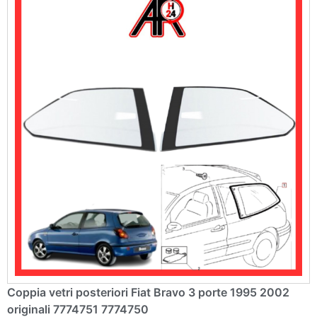
Coppia vetri posteriori Fiat Bravo 3 porte 1995 2002
originali 7774751 7774750