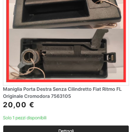
Maniglia Porta Destra Senza Cilindretto Fiat Ritmo FL
Originale Cromodora 7563105
20,00
€
Solo 1 pezzi disponibili
Dettagli