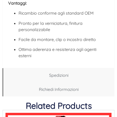
Vantaggi:
Ricambio conforme agli standard OEM
Pronto per la verniciatura, finitura
personalizzabile
Facile da montare, clip o incastro diretto
Ottima aderenza e resistenza agli agenti
esterni
Spedizioni
Richiedi Informazioni
Related Products