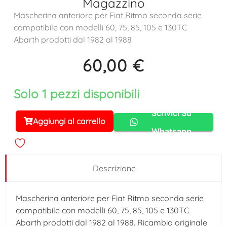
Magazzino
Mascherina anteriore per Fiat Ritmo seconda serie
compatibile con modelli 60, 75, 85, 105 e 130TC
Abarth prodotti dal 1982 al 1988
60,00
€
Solo 1 pezzi disponibili
Scrivici Su
Aggiungi al carrello
Alternative:
Whatsapp
Descrizione
Mascherina anteriore per Fiat Ritmo seconda serie
compatibile con modelli 60, 75, 85, 105 e 130TC
Abarth prodotti dal 1982 al 1988. Ricambio originale