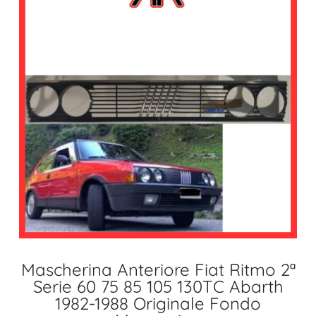
Mascherina Anteriore Fiat Ritmo 2ª
Serie 60 75 85 105 130TC Abarth
1982-1988 Originale Fondo