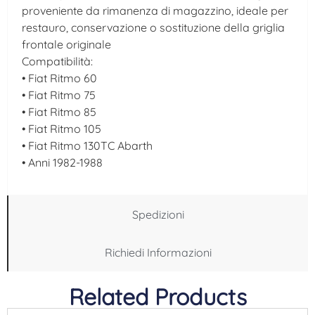
proveniente da rimanenza di magazzino, ideale per
restauro, conservazione o sostituzione della griglia
frontale originale
Compatibilità:
• Fiat Ritmo 60
• Fiat Ritmo 75
• Fiat Ritmo 85
• Fiat Ritmo 105
• Fiat Ritmo 130TC Abarth
• Anni 1982-1988
Spedizioni
Richiedi Informazioni
Related Products