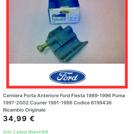
Cerniera Porta Anteriore Ford Fiesta 1989-1996 Puma
1997-2002 Courier 1991-1996 Codice 6199436
Ricambio Originale
34,99
€
Solo 2 pezzi disponibili