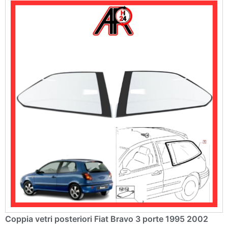
Coppia vetri posteriori Fiat Bravo 3 porte 1995 2002