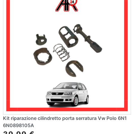
Kit riparazione cilindretto porta serratura Vw Polo 6N1
6N0898105A