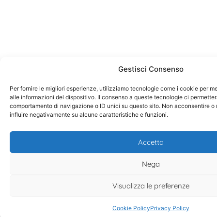
Gestisci Consenso
Per fornire le migliori esperienze, utilizziamo tecnologie come i cookie per
alle informazioni del dispositivo. Il consenso a queste tecnologie ci permetter
comportamento di navigazione o ID unici su questo sito. Non acconsentire o r
influire negativamente su alcune caratteristiche e funzioni.
Accetta
Nega
Visualizza le preferenze
Cookie Policy
Privacy Policy