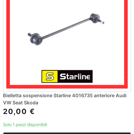
Bielletta sospensione Starline 4016735 anteriore Audi
VW Seat Skoda
20,00
€
Solo 1 pezzi disponibili