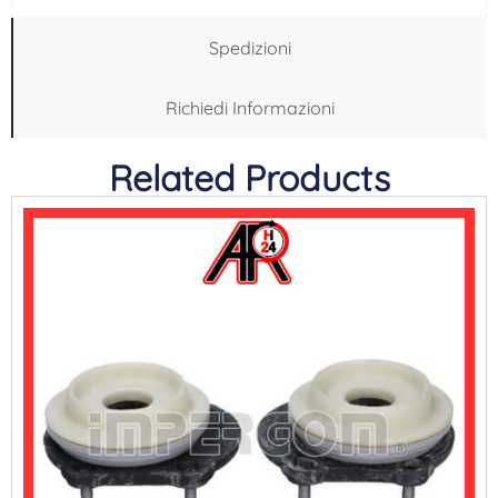
Spedizioni
Richiedi Informazioni
Related Products