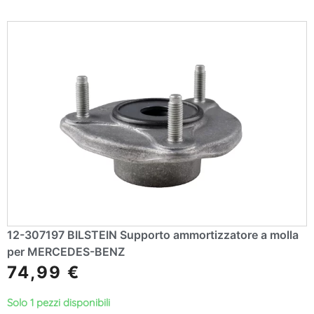
12-307197 BILSTEIN Supporto ammortizzatore a molla
per MERCEDES-BENZ
74,99
€
Solo 1 pezzi disponibili