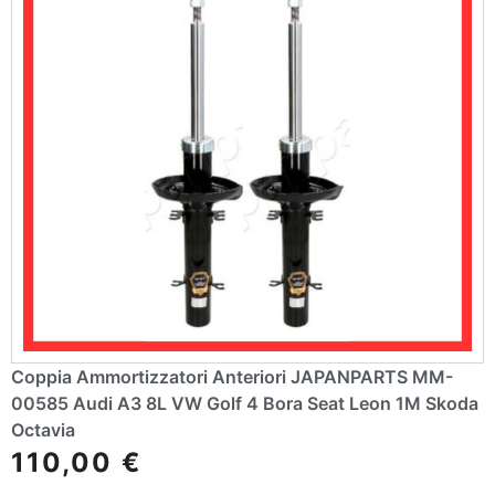
Coppia Ammortizzatori Anteriori JAPANPARTS MM-
00585 Audi A3 8L VW Golf 4 Bora Seat Leon 1M Skoda
Octavia
110,00
€