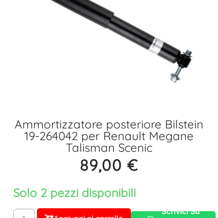
Ammortizzatore posteriore Bilstein
19-264042 per Renault Megane
Talisman Scenic
89,00
€
Solo 2 pezzi disponibili
Scrivici Su