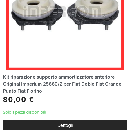
Kit riparazione supporto ammortizzatore anteriore
Original Imperium 25660/2 per Fiat Doblo Fiat Grande
Punto Fiat Fiorino
80,00
€
Solo 1 pezzi disponibili
Dettagli