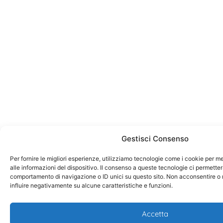
Gestisci Consenso
Per fornire le migliori esperienze, utilizziamo tecnologie come i cookie per
alle informazioni del dispositivo. Il consenso a queste tecnologie ci permetter
comportamento di navigazione o ID unici su questo sito. Non acconsentire o r
influire negativamente su alcune caratteristiche e funzioni.
Accetta