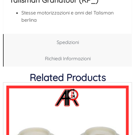
Stesse motorizzazioni e anni del Talisman
berlina
Spedizioni
Richiedi Informazioni
Related Products