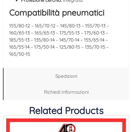
Protezione cerchio:
integrata
Compatibilità pneumatici
155/80-12 – 165/70-12 – 145/80-13 – 155/70-13 –
160/65-13 – 165/65-13 – 175/55-13 – 175/60-13 –
185/55-13 – 135/80-14 – 145/70-14 – 155/65-14 –
165/55-14 – 175/50-14 – 125/80-15 – 135/70-15 –
165/50-15
Spedizioni
Richiedi Informazioni
Related Products