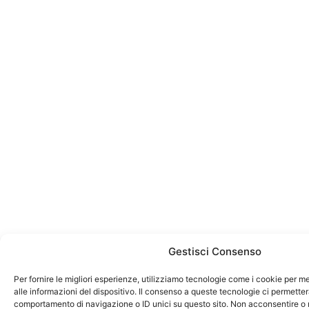
Gestisci Consenso
Per fornire le migliori esperienze, utilizziamo tecnologie come i cookie per
alle informazioni del dispositivo. Il consenso a queste tecnologie ci permetter
comportamento di navigazione o ID unici su questo sito. Non acconsentire o r