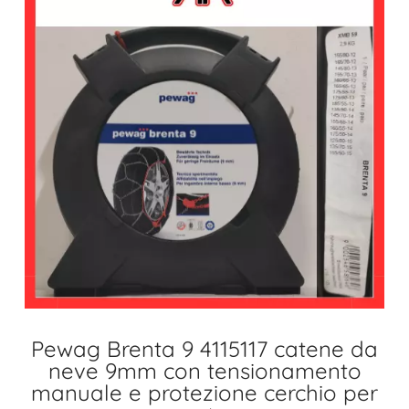
Pewag Brenta 9 4115117 catene da
neve 9mm con tensionamento
manuale e protezione cerchio per