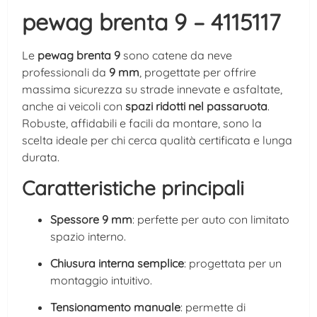
pewag brenta 9 – 4115117
Le
pewag brenta 9
sono catene da neve
professionali da
9 mm
, progettate per offrire
massima sicurezza su strade innevate e asfaltate,
anche ai veicoli con
spazi ridotti nel passaruota
.
Robuste, affidabili e facili da montare, sono la
scelta ideale per chi cerca qualità certificata e lunga
durata.
Caratteristiche principali
Spessore 9 mm
: perfette per auto con limitato
spazio interno.
Chiusura interna semplice
: progettata per un
montaggio intuitivo.
Tensionamento manuale
: permette di