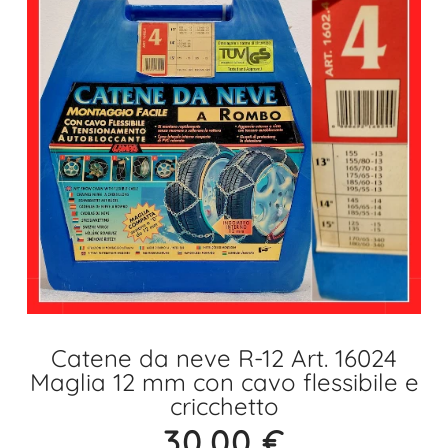
Catene da neve R-12 Art. 16024
Maglia 12 mm con cavo flessibile e
cricchetto
30,00
€