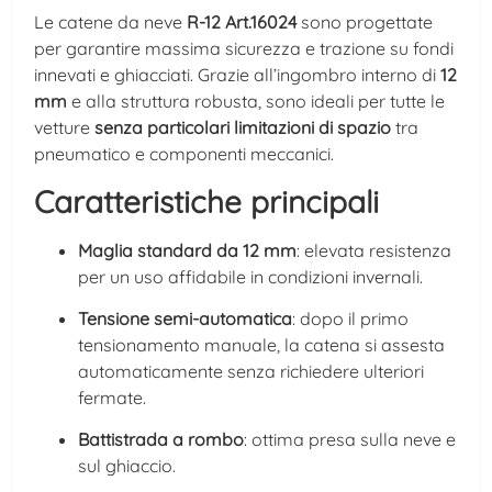
Le catene da neve
R-12 Art.16024
sono progettate
per garantire massima sicurezza e trazione su fondi
innevati e ghiacciati. Grazie all’ingombro interno di
12
mm
e alla struttura robusta, sono ideali per tutte le
vetture
senza particolari limitazioni di spazio
tra
pneumatico e componenti meccanici.
Caratteristiche principali
Maglia standard da 12 mm
: elevata resistenza
per un uso affidabile in condizioni invernali.
Tensione semi-automatica
: dopo il primo
tensionamento manuale, la catena si assesta
automaticamente senza richiedere ulteriori
fermate.
Battistrada a rombo
: ottima presa sulla neve e
sul ghiaccio.