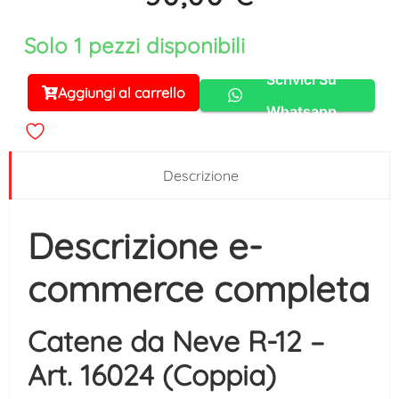
Solo 1 pezzi disponibili
Scrivici Su
Aggiungi al carrello
Alternative:
Whatsapp
Descrizione
Descrizione e-
commerce completa
Catene da Neve R-12 –
Art. 16024 (Coppia)