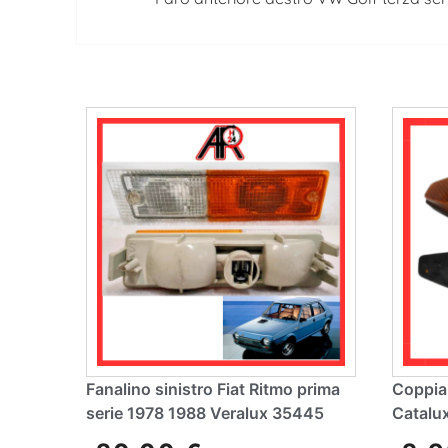
Fanalino sinistro Fiat Ritmo prima
Coppia 
serie 1978 1988 Veralux 35445
Catalu