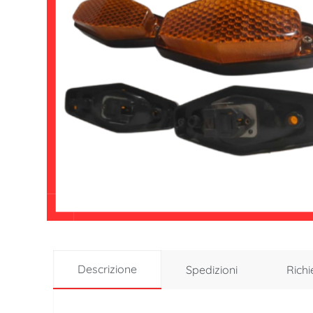
Descrizione
Spedizioni
Richi