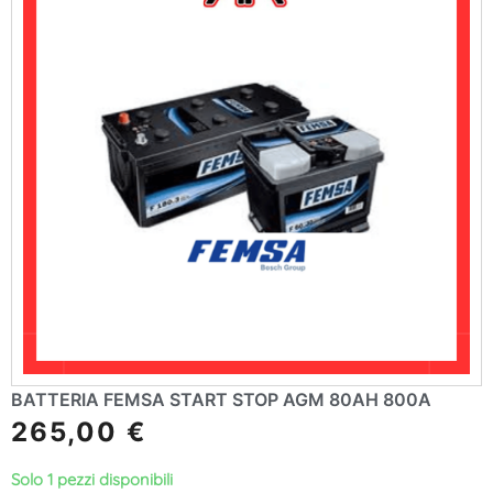
BATTERIA FEMSA START STOP AGM 80AH 800A
265,00
€
Solo 1 pezzi disponibili