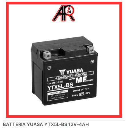
BATTERIA YUASA YTX5L-BS 12V-4AH