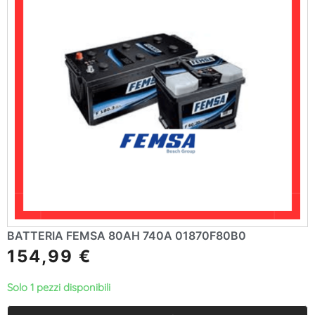
BATTERIA FEMSA 80AH 740A 01870F80B0
154,99
€
Solo 1 pezzi disponibili