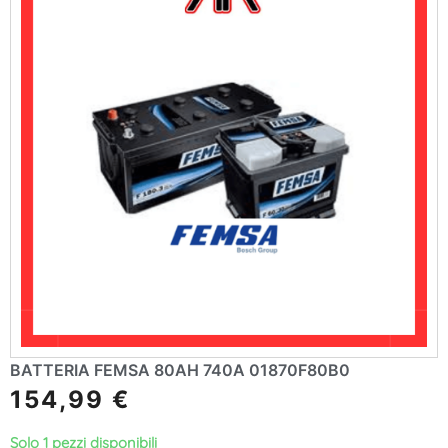
BATTERIA FEMSA 80AH 740A 01870F80B0
154,99
€
Solo 1 pezzi disponibili