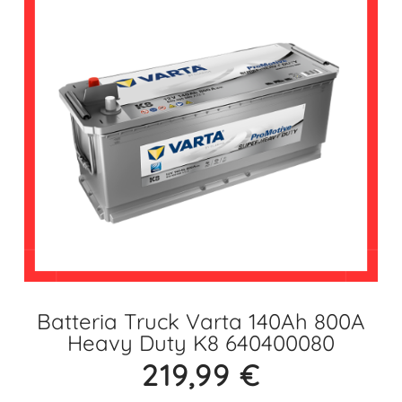
Batteria Truck Varta 140Ah 800A
Heavy Duty K8 640400080
219,99
€