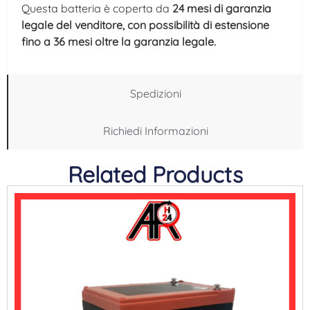
Questa batteria è coperta da
24 mesi di garanzia
legale del venditore, con possibilità di estensione
fino a 36 mesi oltre la garanzia legale.
Spedizioni
Richiedi Informazioni
Related Products