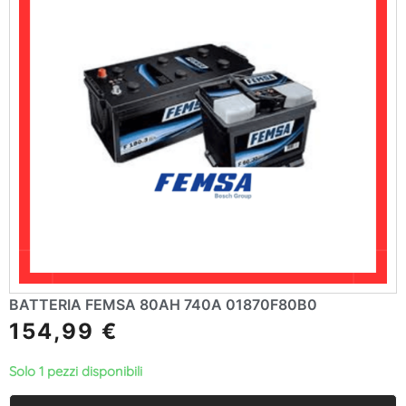
BATTERIA FEMSA 80AH 740A 01870F80B0
154,99
€
Solo 1 pezzi disponibili