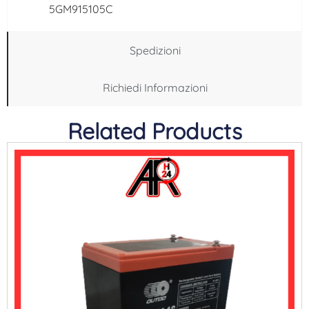
5GM915105C
Spedizioni
Richiedi Informazioni
Related Products