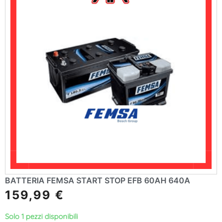
BATTERIA FEMSA START STOP EFB 60AH 640A
159,99
€
Solo 1 pezzi disponibili