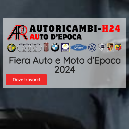
Fiera Auto e Moto d’Epoca
2024
Dove trovarci