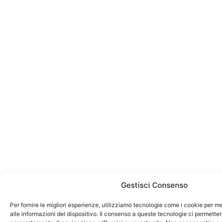
Gestisci Consenso
Per fornire le migliori esperienze, utilizziamo tecnologie come i cookie per
alle informazioni del dispositivo. Il consenso a queste tecnologie ci permetter