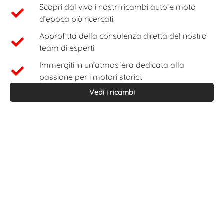
Scopri dal vivo i nostri ricambi auto e moto
d’epoca più ricercati.
Approfitta della consulenza diretta del nostro
team di esperti.
Immergiti in un’atmosfera dedicata alla
passione per i motori storici.
Vedi i ricambi