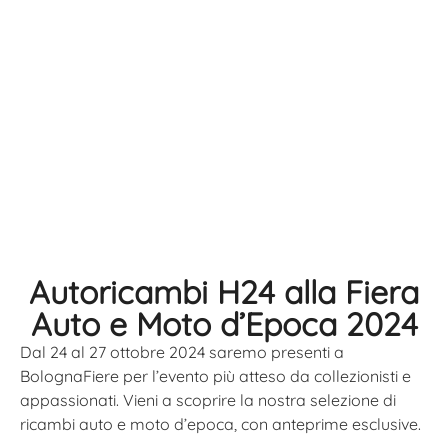
Autoricambi H24 alla Fiera
Auto e Moto d’Epoca 2024
Dal 24 al 27 ottobre 2024 saremo presenti a
BolognaFiere per l’evento più atteso da collezionisti e
appassionati. Vieni a scoprire la nostra selezione di
ricambi auto e moto d’epoca, con anteprime esclusive.