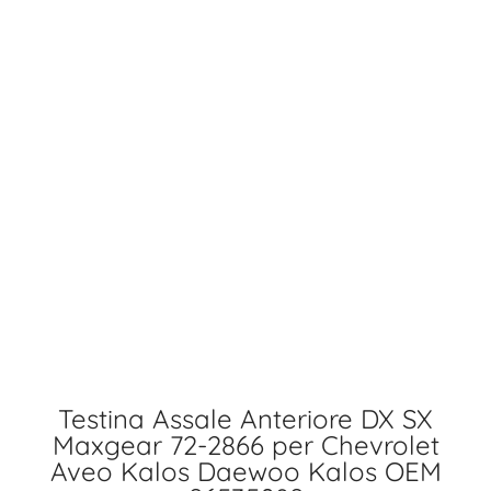
Testina Assale Anteriore DX SX
Maxgear 72-2866 per Chevrolet
Aveo Kalos Daewoo Kalos OEM