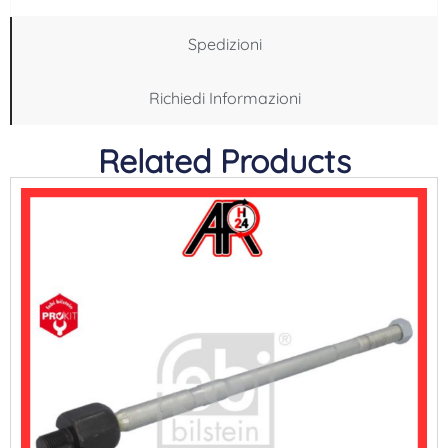
Spedizioni
Richiedi Informazioni
Related Products