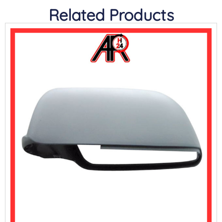
Related Products