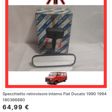
Specchietto retrovisore interno Fiat Ducato 1990 1994
180366880
64,99
€