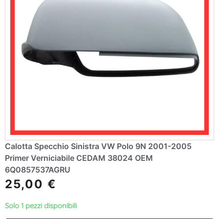
Calotta Specchio Sinistra VW Polo 9N 2001-2005
Primer Verniciabile CEDAM 38024 OEM
6Q0857537AGRU
25,00
€
Solo 1 pezzi disponibili