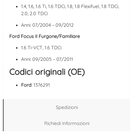
1.4, 1.6, 1.6 Ti, 1.6 TDCi, 1.8, 1.8 Flexifuel, 1.8 TDCi,
2.0, 2.0 TDCi
Anni: 07/2004 – 09/2012
Ford Focus II Furgone/Familiare
1.6 Ti-VCT, 1.6 TDCi
Anni: 09/2005 – 07/2011
Codici originali (OE)
Ford
: 1376291
Spedizioni
Richiedi Informazioni