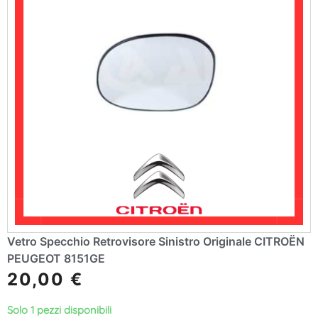
Vetro Specchio Retrovisore Sinistro Originale CITROËN
PEUGEOT 8151GE
20,00
€
Solo 1 pezzi disponibili