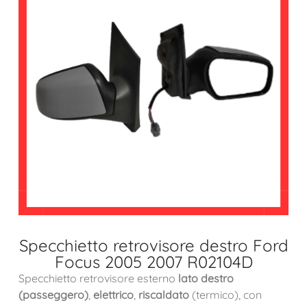
Specchietto retrovisore destro Ford
Focus 2005 2007 R02104D
Specchietto retrovisore esterno
lato destro
(passeggero)
,
elettrico
,
riscaldato
(termico), con