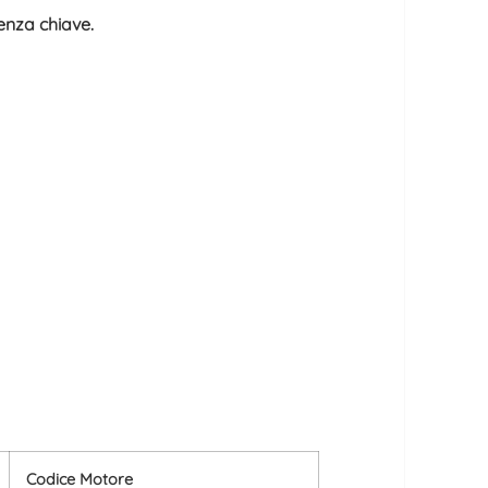
enza chiave.
Codice Motore