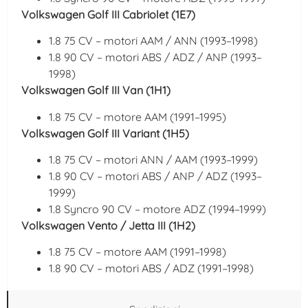
Volkswagen Golf III Cabriolet (1E7)
1.8 75 CV – motori AAM / ANN (1993–1998)
1.8 90 CV – motori ABS / ADZ / ANP (1993–
1998)
Volkswagen Golf III Van (1H1)
1.8 75 CV – motore AAM (1991–1995)
Volkswagen Golf III Variant (1H5)
1.8 75 CV – motori ANN / AAM (1993–1999)
1.8 90 CV – motori ABS / ANP / ADZ (1993–
1999)
1.8 Syncro 90 CV – motore ADZ (1994–1999)
Volkswagen Vento / Jetta III (1H2)
1.8 75 CV – motore AAM (1991–1998)
1.8 90 CV – motori ABS / ADZ (1991–1998)