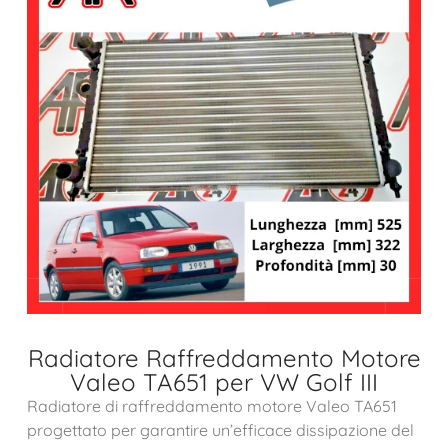
Radiatore Raffreddamento Motore
Valeo TA651 per VW Golf III
Radiatore di raffreddamento motore Valeo TA651
progettato per garantire un’efficace dissipazione del