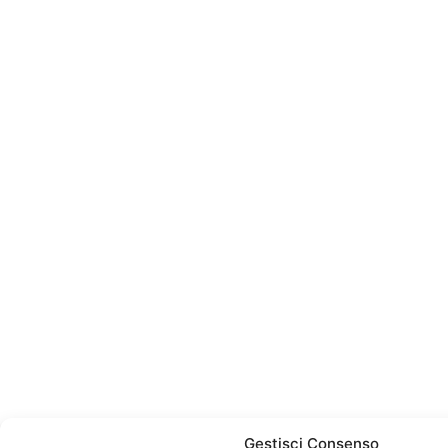
Gestisci Consenso