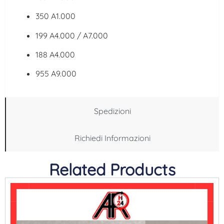
350 A1.000
199 A4.000 / A7.000
188 A4.000
955 A9.000
Spedizioni
Richiedi Informazioni
Related Products