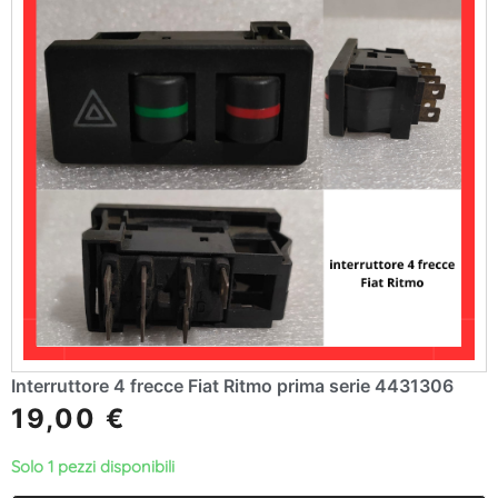
Interruttore 4 frecce Fiat Ritmo prima serie 4431306
19,00
€
Solo 1 pezzi disponibili