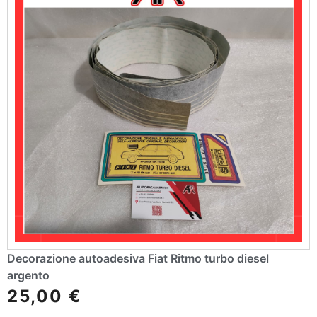
Decorazione autoadesiva Fiat Ritmo turbo diesel
argento
25,00
€