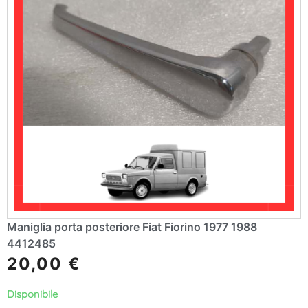
Maniglia porta posteriore Fiat Fiorino 1977 1988
4412485
20,00
€
Disponibile