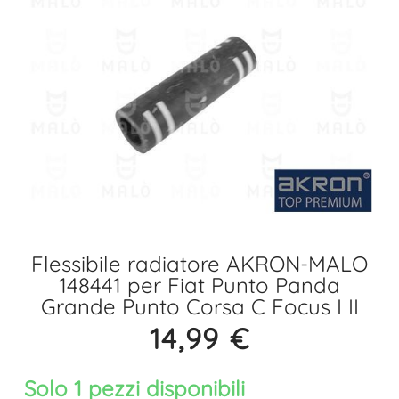
Flessibile radiatore AKRON-MALO
148441 per Fiat Punto Panda
Grande Punto Corsa C Focus I II
14,99
€
Solo 1 pezzi disponibili