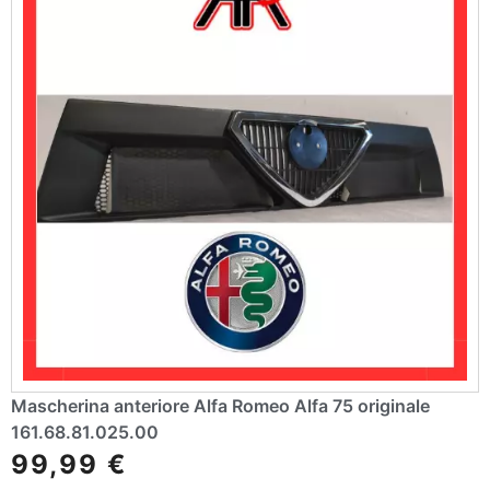
Mascherina anteriore Alfa Romeo Alfa 75 originale
161.68.81.025.00
99,99
€