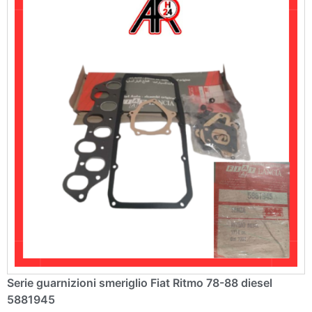
Serie guarnizioni smeriglio Fiat Ritmo 78-88 diesel
5881945