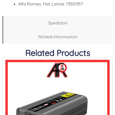
Alfa Romeo, Fiat, Lancia: 73501357
Spedizioni
Richiedi Informazioni
Related Products