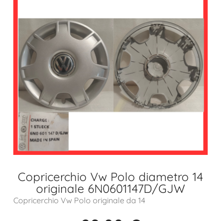
Copricerchio Vw Polo diametro 14
originale 6N0601147D/GJW
Copricerchio Vw Polo originale da 14