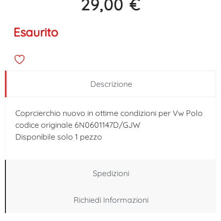
29,00
€
Esaurito
Descrizione
Coprcierchio nuovo in ottime condizioni per Vw Polo
codice originale 6N0601147D/GJW
Disponibile solo 1 pezzo
Spedizioni
Richiedi Informazioni