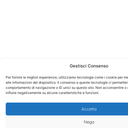
Gestisci Consenso
Per fornire le migliori esperienze, utilizziamo tecnologie come i cookie per
alle informazioni del dispositivo. Il consenso a queste tecnologie ci permetter
comportamento di navigazione o ID unici su questo sito. Non acconsentire o r
influire negativamente su alcune caratteristiche e funzioni.
Accetta
Nega