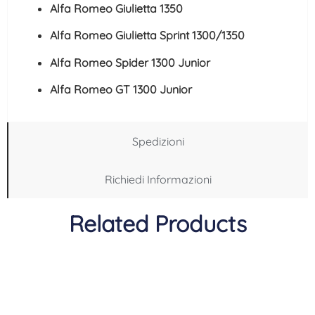
Alfa Romeo Giulietta 1350
Alfa Romeo Giulietta Sprint 1300/1350
Alfa Romeo Spider 1300 Junior
Alfa Romeo GT 1300 Junior
Spedizioni
Richiedi Informazioni
Related Products