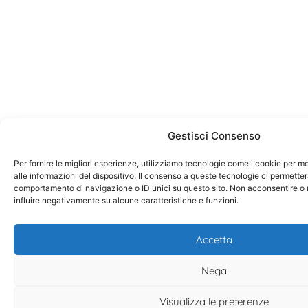
Gestisci Consenso
Per fornire le migliori esperienze, utilizziamo tecnologie come i cookie per
alle informazioni del dispositivo. Il consenso a queste tecnologie ci permetter
comportamento di navigazione o ID unici su questo sito. Non acconsentire o r
influire negativamente su alcune caratteristiche e funzioni.
Accetta
Nega
Visualizza le preferenze