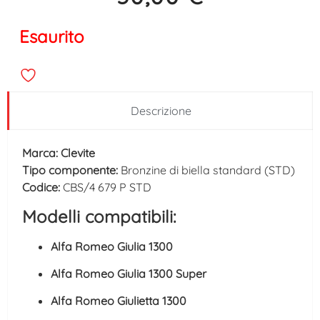
Esaurito
Descrizione
Marca:
Clevite
Tipo componente:
Bronzine di biella standard (STD)
Codice:
CBS/4 679 P STD
Modelli compatibili:
Alfa Romeo Giulia 1300
Alfa Romeo Giulia 1300 Super
Alfa Romeo Giulietta 1300