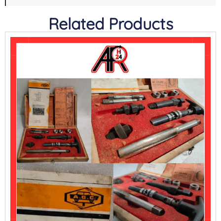
Related Products