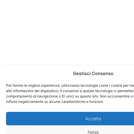
Gestisci Consenso
Per fornire le migliori esperienze, utilizziamo tecnologie come i cookie per
alle informazioni del dispositivo. Il consenso a queste tecnologie ci permetter
comportamento di navigazione o ID unici su questo sito. Non acconsentire o r
influire negativamente su alcune caratteristiche e funzioni.
Accetta
Nega