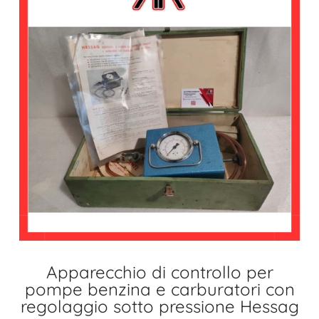
Apparecchio di controllo per
pompe benzina e carburatori con
regolaggio sotto pressione Hessag