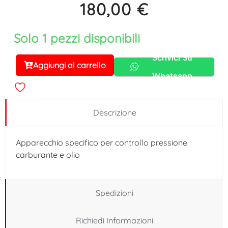
180,00
€
Solo 1 pezzi disponibili
Scrivici Su
Aggiungi al carrello
Alternative:
Whatsapp
Descrizione
Apparecchio specifico per controllo pressione
carburante e olio
Spedizioni
Richiedi Informazioni